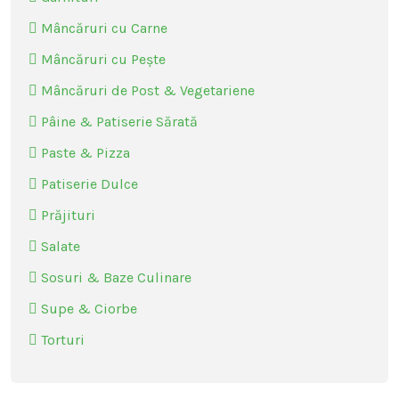
Mâncăruri cu Carne
Mâncăruri cu Pește
Mâncăruri de Post & Vegetariene
Pâine & Patiserie Sărată
Paste & Pizza
Patiserie Dulce
Prăjituri
Salate
Sosuri & Baze Culinare
Supe & Ciorbe
Torturi