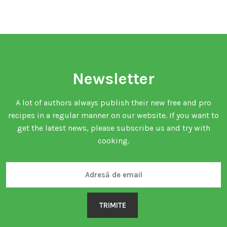
Newsletter
A lot of authors always publish their new free and pro
recipes in a regular manner on our website. If you want to
get the latest news, please subscribe us and try with
cooking.
TRIMITE