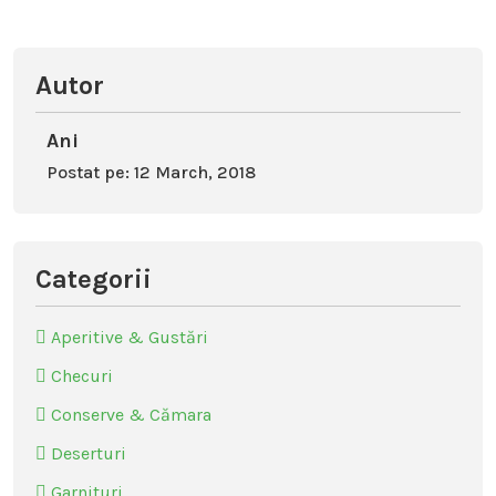
Autor
Ani
Postat pe: 12 March, 2018
Categorii
Aperitive & Gustări
Checuri
Conserve & Cămara
Deserturi
Garnituri