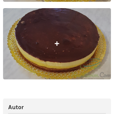
Autor