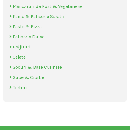
Mâncăruri de Post & Vegetariene
Pâine & Patiserie Sărată
Paste & Pizza
Patiserie Dulce
Prăjituri
Salate
Sosuri & Baze Culinare
Supe & Ciorbe
Torturi