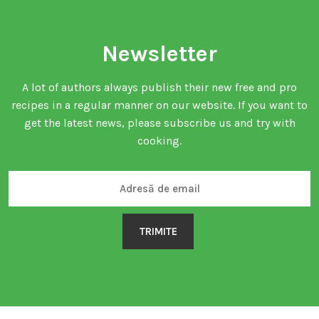
Newsletter
A lot of authors always publish their new free and pro
recipes in a regular manner on our website. If you want to
get the latest news, please subscribe us and try with
cooking.
TRIMITE