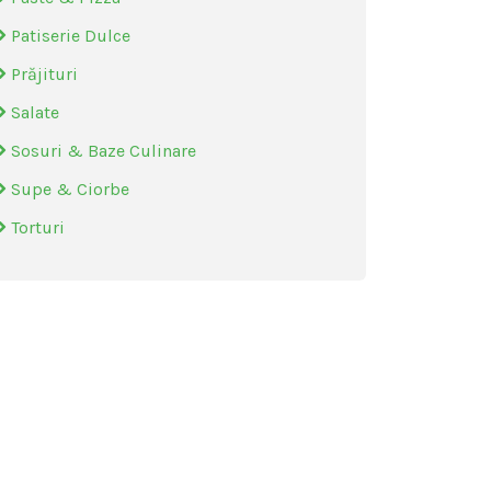
Patiserie Dulce
Prăjituri
Salate
Sosuri & Baze Culinare
Supe & Ciorbe
Torturi