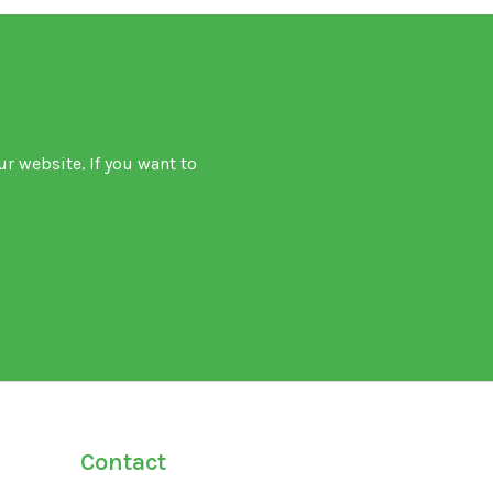
ur website. If you want to
Contact